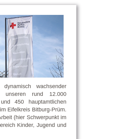
d dynamisch wachsender
Mit unseren rund 12.000
n und 450 hauptamtlichen
im Eifelkreis Bitburg-Prüm.
rbeit (hier Schwerpunkt im
Bereich Kinder, Jugend und