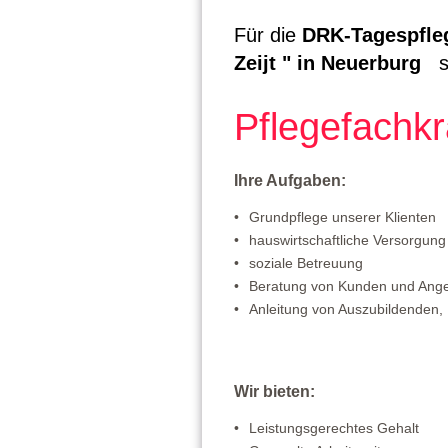
Für die
DRK-Tagespfleg
Zeijt " in Neuerburg
s
Pflegefachkr
Ihre Aufgaben:
Grundpflege unserer Klienten
hauswirtschaftliche Versorgung
soziale Betreuung
Beratung von Kunden und Ang
Anleitung von Auszubildenden, P
Wir bieten:
Leistungsgerechtes Gehalt